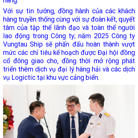
hàng.
Với sự tin tưởng, đồng hành của các khách
hàng truyền thống cùng với sự đoàn kết, quyết
tâm của tập thể lãnh đạo và toàn thể người
lao động trong Công ty; năm 2025 Công ty
Vungtau Ship sẽ phấn đấu hoàn thành vượt
mức các chỉ tiêu kế hoạch được Đại hội đồng
cổ đông giao cho, đồng thời mở rộng phát
triển thêm dịch vụ đại lý hàng hải và các dịch
vụ Logictic tại khu vực cảng biển.