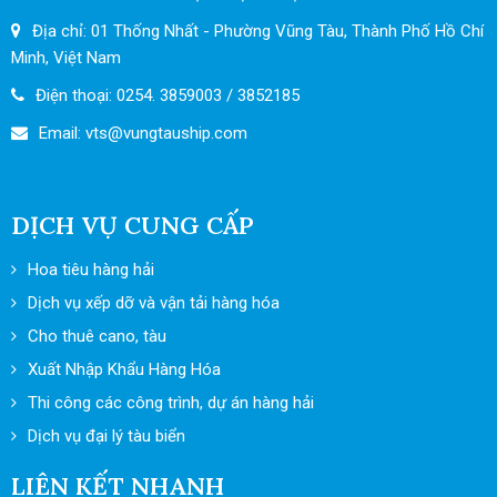
Địa chỉ: 01 Thống Nhất - Phường Vũng Tàu, Thành Phố Hồ Chí
Minh, Việt Nam
Điện thoại: 0254. 3859003 / 3852185
Email: vts
@vungtauship.com
DỊCH VỤ CUNG CẤP
Hoa tiêu hàng hải
Dịch vụ xếp dỡ và vận tải hàng hóa
Cho thuê cano, tàu
Xuất Nhập Khẩu Hàng Hóa
Thi công các công trình, dự án hàng hải
Dịch vụ đại lý tàu biển
LIÊN KẾT NHANH