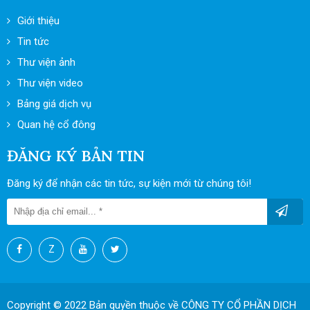
Giới thiệu
Tin tức
Thư viện ảnh
Thư viện video
Bảng giá dịch vụ
Quan hệ cổ đông
ĐĂNG KÝ BẢN TIN
Đăng ký để nhận các tin tức, sự kiện mới từ chúng tôi!
Z
Copyright © 2022 Bản quyền thuộc về CÔNG TY CỔ PHẦN DỊCH