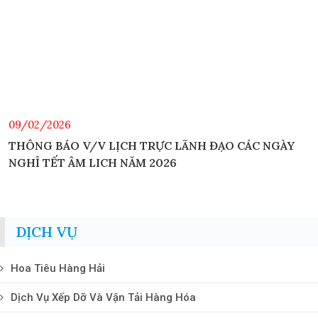
09/02/2026
THÔNG BÁO V/V LỊCH TRỰC LÃNH ĐẠO CÁC NGÀY
NGHỈ TẾT ÂM LICH NĂM 2026
DỊCH VỤ
Hoa Tiêu Hàng Hải
Dịch Vụ Xếp Dỡ Và Vận Tải Hàng Hóa