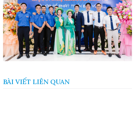
BÀI VIẾT LIÊN QUAN