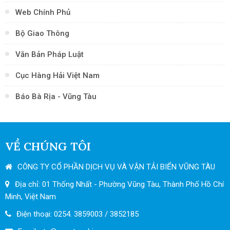
Web Chính Phủ
Bộ Giao Thông
Văn Bản Pháp Luật
Cục Hàng Hải Việt Nam
Báo Bà Rịa - Vũng Tàu
VỀ CHÚNG TÔI
CÔNG TY CỔ PHẦN DỊCH VỤ VÀ VẬN TẢI BIỂN VŨNG TÀU
Địa chỉ: 01 Thống Nhất - Phường Vũng Tàu, Thành Phố Hồ Chí
Minh, Việt Nam
Điện thoại: 0254. 3859003 / 3852185